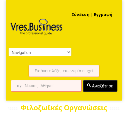
Σύνδεση
|
Εγγραφή
Αναζήτηση
Φιλοζωϊκές Οργανώσεις