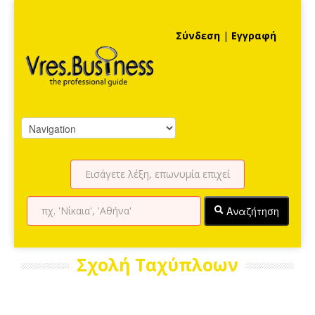
Σύνδεση
|
Εγγραφή
Αναζήτηση
Σχολή Ταχύπλοων