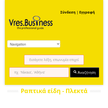
Σύνδεση
|
Εγγραφή
Αναζήτηση
Ραπτικά είδη - Πλεκτά