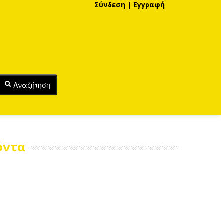
Σύνδεση
|
Εγγραφή
Αναζήτηση
όντα