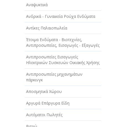
Αναψυκτικά
Ανδρικά - Γυναικεία Ρούχα Ενδύματα
Αντίκες Παλαιοπωλεία
Έτοιμα Ενδύματα - Βιοτεχνίες,
Αντιπροσωπείες, Εισαγωγές - Εξαγωγές
Αντιπροσωπείες Εισαγωγείς
Ηλεκτρικών Συσκευών Οικιακής Χρήσης
Αντιπροσωπείες μηχανημάτων
πάρκινγκ
Αποσμητικά Χώρου
Αργυρά Επάργυρα Είδη
Αυτόματοι Πωλητές
Βιτρώ