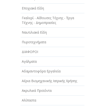
Εποχιακά Είδη
Γκαλερί - Αίθουσες Τέχνης - Έργα
Τέχνης - Δημοπρασίες
Ναυτιλιακά Είδη
Πυροτεχνήματα
ΔΙΑΦΟΡΟΙ
Αγάλματα
Αδαμαντοφόρα Εργαλεία
Αέρια Βιομηχανικής Ιατρικής Χρήσης
Ακρυλικά Προϊόντα
Αλίπαστα