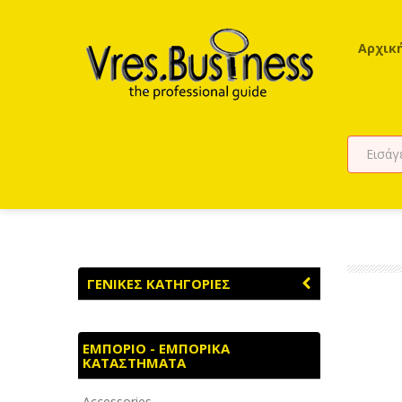
Αρχικ
ΓΕΝΙΚΕΣ ΚΑΤΗΓΟΡΙΕΣ
ΑΓΡΟΤΙΚΑ - ΚΤΗΝΟΤΡΟΦΙΚΑ
ΕΜΠΟΡΙΟ - ΕΜΠΟΡΙΚΑ
ΚΑΤΑΣΤΗΜΑΤΑ
ΑΘΛΗΤΙΣΜΟΣ
Accessories