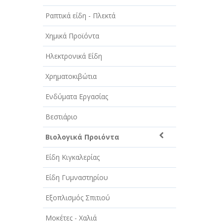
Ραπτικά είδη - Πλεκτά
Χημικά Προϊόντα
Ηλεκτρονικά Είδη
Χρηματοκιβώτια
Ενδύματα Εργασίας
Βεστιάριο
Βιολογικά Προιόντα
Είδη Κιγκαλερίας
Είδη Γυμναστηρίου
Εξοπλισμός Σπιτιού
Μοκέτες - Χαλιά