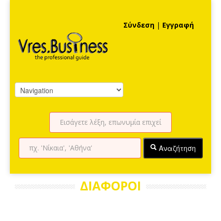
Σύνδεση
|
Εγγραφή
Αναζήτηση
ΔΙΑΦΟΡΟΙ