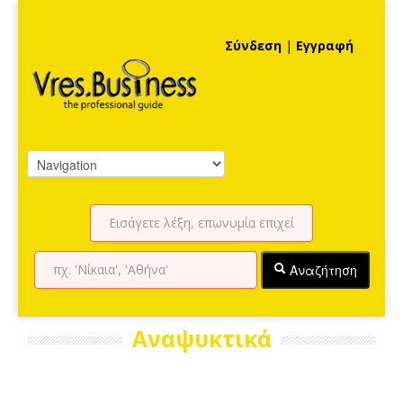
Σύνδεση
|
Εγγραφή
Αναζήτηση
Αναψυκτικά