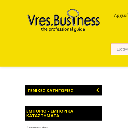
Αρχικ
ΓΕΝΙΚΕΣ ΚΑΤΗΓΟΡΙΕΣ
ΑΓΡΟΤΙΚΑ - ΚΤΗΝΟΤΡΟΦΙΚΑ
ΕΜΠΟΡΙΟ - ΕΜΠΟΡΙΚΑ
ΚΑΤΑΣΤΗΜΑΤΑ
ΑΘΛΗΤΙΣΜΟΣ
Accessories