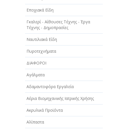
Εποχιακά Είδη
Γκαλερί - Αίθουσες Τέχνης - Έργα
Τέχνης - Δημοπρασίες
Ναυτιλιακά Είδη
Πυροτεχνήματα
ΔΙΑΦΟΡΟΙ
Αγάλματα
Αδαμαντοφόρα Εργαλεία
Αέρια Βιομηχανικής Ιατρικής Χρήσης
Ακρυλικά Προϊόντα
Αλίπαστα