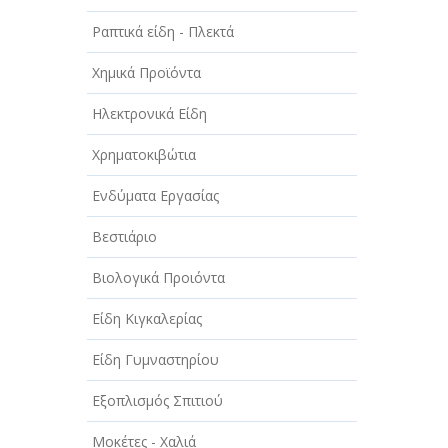
Ραπτικά είδη - Πλεκτά
Χημικά Προϊόντα
Ηλεκτρονικά Είδη
Χρηματοκιβώτια
Ενδύματα Εργασίας
Βεστιάριο
Βιολογικά Προιόντα
Είδη Κιγκαλερίας
Είδη Γυμναστηρίου
Εξοπλισμός Σπιτιού
Μοκέτες - Χαλιά