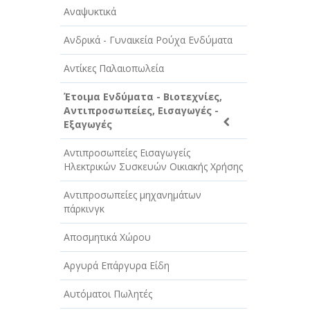
Αναψυκτικά
Ανδρικά - Γυναικεία Ρούχα Ενδύματα
Αντίκες Παλαιοπωλεία
Έτοιμα Ενδύματα - Βιοτεχνίες,
Αντιπροσωπείες, Εισαγωγές -
Εξαγωγές
Αντιπροσωπείες Εισαγωγείς
Ηλεκτρικών Συσκευών Οικιακής Χρήσης
Αντιπροσωπείες μηχανημάτων
πάρκινγκ
Αποσμητικά Χώρου
Αργυρά Επάργυρα Είδη
Αυτόματοι Πωλητές