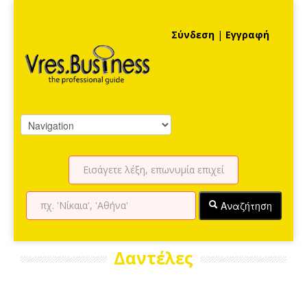
Σύνδεση
|
Εγγραφή
Αναζήτηση
Δαντέλες