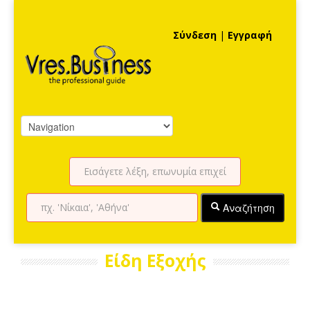
Σύνδεση
|
Εγγραφή
Αναζήτηση
Είδη Εξοχής