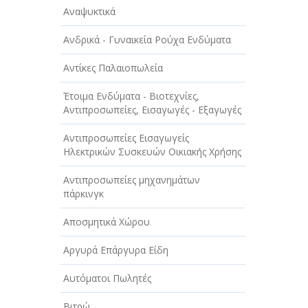
Αναψυκτικά
Ανδρικά - Γυναικεία Ρούχα Ενδύματα
Αντίκες Παλαιοπωλεία
Έτοιμα Ενδύματα - Βιοτεχνίες,
Αντιπροσωπείες, Εισαγωγές - Εξαγωγές
Αντιπροσωπείες Εισαγωγείς
Ηλεκτρικών Συσκευών Οικιακής Χρήσης
Αντιπροσωπείες μηχανημάτων
πάρκινγκ
Αποσμητικά Χώρου
Αργυρά Επάργυρα Είδη
Αυτόματοι Πωλητές
Βιτρώ