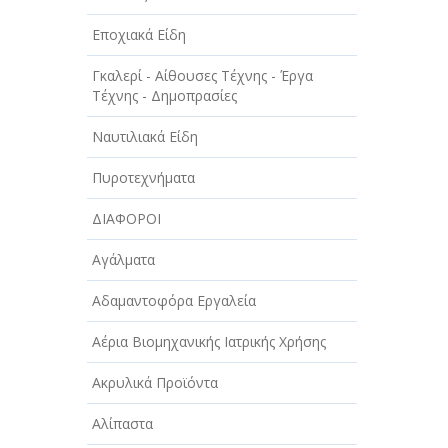
Εποχιακά Είδη
Γκαλερί - Αίθουσες Τέχνης - Έργα
Τέχνης - Δημοπρασίες
Ναυτιλιακά Είδη
Πυροτεχνήματα
ΔΙΑΦΟΡΟΙ
Αγάλματα
Αδαμαντοφόρα Εργαλεία
Αέρια Βιομηχανικής Ιατρικής Χρήσης
Ακρυλικά Προϊόντα
Αλίπαστα