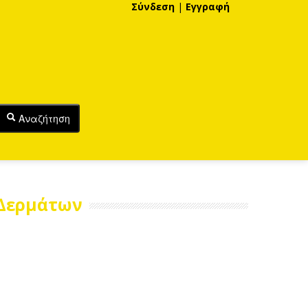
Σύνδεση
|
Εγγραφή
Αναζήτηση
 Δερμάτων