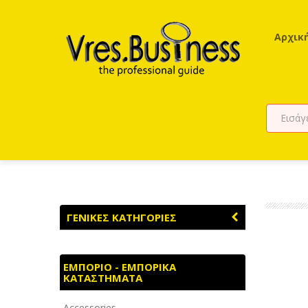
Αρχικ
ΓΕΝΙΚΕΣ ΚΑΤΗΓΟΡΙΕΣ
ΑΓΡΟΤΙΚΑ - ΚΤΗΝΟΤΡΟΦΙΚΑ
ΕΜΠΟΡΙΟ - ΕΜΠΟΡΙΚΑ
ΚΑΤΑΣΤΗΜΑΤΑ
ΑΘΛΗΤΙΣΜΟΣ
Accessories