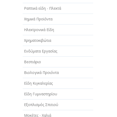
Ραπτικά είδη - Πλεκτά
Χημικά Προϊόντα
Ηλεκτρονικά Είδη
Χρηματοκιβώτια
Ενδύματα Εργασίας
Βεστιάριο
Βιολογικά Προιόντα
Είδη Κιγκαλερίας
Είδη Γυμναστηρίου
Εξοπλισμός Σπιτιού
Μοκέτες - Χαλιά