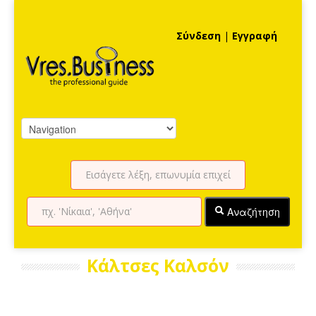
Σύνδεση
|
Εγγραφή
Αναζήτηση
Κάλτσες Καλσόν