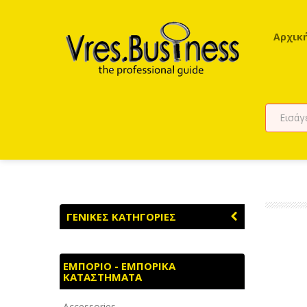
Αρχικ
ΓΕΝΙΚΕΣ ΚΑΤΗΓΟΡΙΕΣ
ΑΓΡΟΤΙΚΑ - ΚΤΗΝΟΤΡΟΦΙΚΑ
ΕΜΠΟΡΙΟ - ΕΜΠΟΡΙΚΑ
ΚΑΤΑΣΤΗΜΑΤΑ
ΑΘΛΗΤΙΣΜΟΣ
Accessories