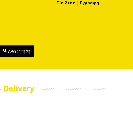
Σύνδεση
|
Εγγραφή
Αναζήτηση
 Delivery