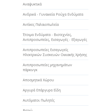
Αναψυκτικά
Ανδρικά - Γυναικεία Ρούχα Ενδύματα
Αντίκες Παλαιοπωλεία
Έτοιμα Ενδύματα - Βιοτεχνίες,
Αντιπροσωπείες, Εισαγωγές - Εξαγωγές
Αντιπροσωπείες Εισαγωγείς
Ηλεκτρικών Συσκευών Οικιακής Χρήσης
Αντιπροσωπείες μηχανημάτων
πάρκινγκ
Αποσμητικά Χώρου
Αργυρά Επάργυρα Είδη
Αυτόματοι Πωλητές
Βιτρώ