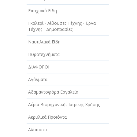
Εποχιακά Είδη
Γκαλερί - Αίθουσες Τέχνης - Έργα
Τέχνης - Δημοπρασίες
Ναυτιλιακά Είδη
Πυροτεχνήματα
ΔΙΑΦΟΡΟΙ
Αγάλματα
Αδαμαντοφόρα Εργαλεία
Αέρια Βιομηχανικής Ιατρικής Χρήσης
Ακρυλικά Προϊόντα
Αλίπαστα