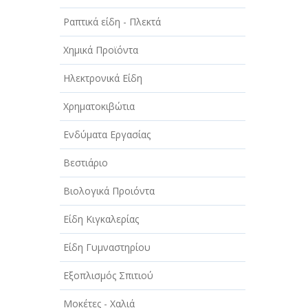
Ραπτικά είδη - Πλεκτά
Χημικά Προϊόντα
Ηλεκτρονικά Είδη
Χρηματοκιβώτια
Ενδύματα Εργασίας
Βεστιάριο
Βιολογικά Προιόντα
Είδη Κιγκαλερίας
Είδη Γυμναστηρίου
Εξοπλισμός Σπιτιού
Μοκέτες - Χαλιά