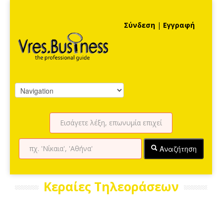
Σύνδεση
|
Εγγραφή
Αναζήτηση
Κεραίες Τηλεοράσεων