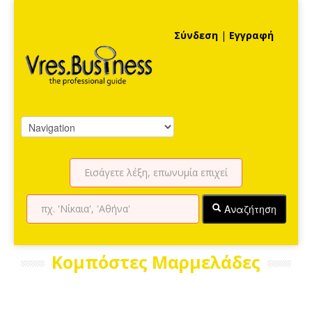
Σύνδεση
|
Εγγραφή
Αναζήτηση
Κομπόστες Μαρμελάδες