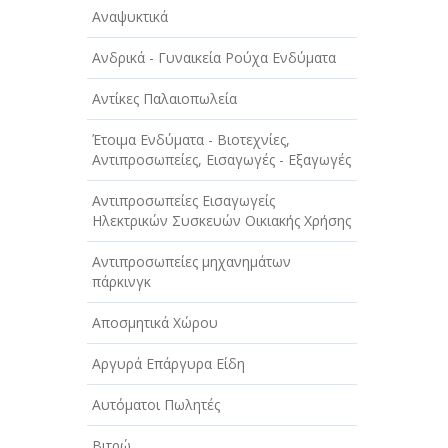
Αναψυκτικά
Ανδρικά - Γυναικεία Ρούχα Ενδύματα
Αντίκες Παλαιοπωλεία
Έτοιμα Ενδύματα - Βιοτεχνίες,
Αντιπροσωπείες, Εισαγωγές - Εξαγωγές
Αντιπροσωπείες Εισαγωγείς
Ηλεκτρικών Συσκευών Οικιακής Χρήσης
Αντιπροσωπείες μηχανημάτων
πάρκινγκ
Αποσμητικά Χώρου
Αργυρά Επάργυρα Είδη
Αυτόματοι Πωλητές
Βιτρώ