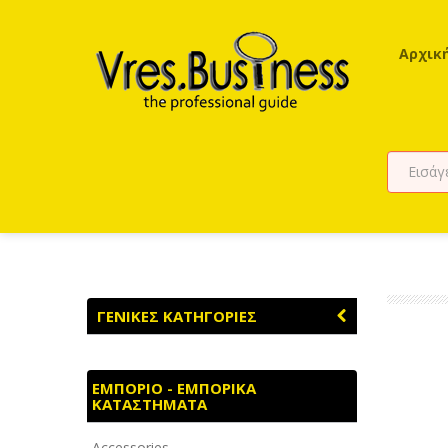
Αρχικ
ΓΕΝΙΚΕΣ ΚΑΤΗΓΟΡΙΕΣ
ΑΓΡΟΤΙΚΑ - ΚΤΗΝΟΤΡΟΦΙΚΑ
ΕΜΠΟΡΙΟ - ΕΜΠΟΡΙΚΑ
ΚΑΤΑΣΤΗΜΑΤΑ
ΑΘΛΗΤΙΣΜΟΣ
Accessories