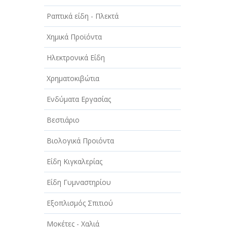
Ραπτικά είδη - Πλεκτά
Χημικά Προϊόντα
Ηλεκτρονικά Είδη
Χρηματοκιβώτια
Ενδύματα Εργασίας
Βεστιάριο
Βιολογικά Προιόντα
Είδη Κιγκαλερίας
Είδη Γυμναστηρίου
Εξοπλισμός Σπιτιού
Μοκέτες - Χαλιά