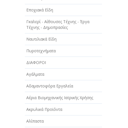
Εποχιακά Είδη
Γκαλερί - Αίθουσες Τέχνης - Έργα
Τέχνης - Δημοπρασίες
Ναυτιλιακά Είδη
Πυροτεχνήματα
ΔΙΑΦΟΡΟΙ
Αγάλματα
Αδαμαντοφόρα Εργαλεία
Αέρια Βιομηχανικής Ιατρικής Χρήσης
Ακρυλικά Προϊόντα
Αλίπαστα