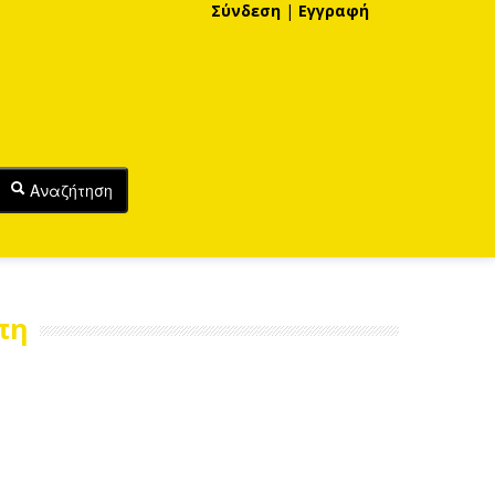
Σύνδεση
|
Εγγραφή
Αναζήτηση
πη