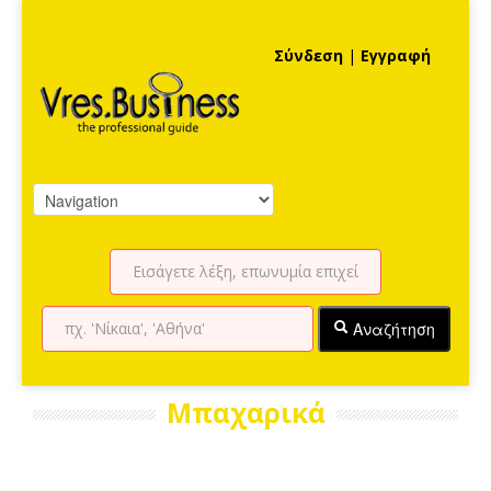
Σύνδεση
|
Εγγραφή
Αναζήτηση
Μπαχαρικά