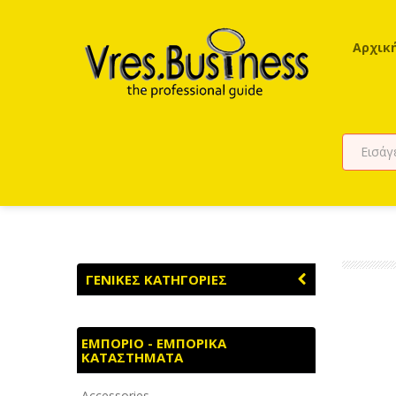
Αρχικ
ΓΕΝΙΚΕΣ ΚΑΤΗΓΟΡΙΕΣ
ΑΓΡΟΤΙΚΑ - ΚΤΗΝΟΤΡΟΦΙΚΑ
ΕΜΠΟΡΙΟ - ΕΜΠΟΡΙΚΑ
ΚΑΤΑΣΤΗΜΑΤΑ
ΑΘΛΗΤΙΣΜΟΣ
Accessories