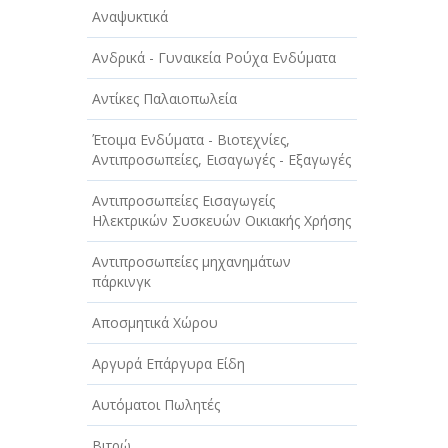
Αναψυκτικά
Ανδρικά - Γυναικεία Ρούχα Ενδύματα
Αντίκες Παλαιοπωλεία
Έτοιμα Ενδύματα - Βιοτεχνίες,
Αντιπροσωπείες, Εισαγωγές - Εξαγωγές
Αντιπροσωπείες Εισαγωγείς
Ηλεκτρικών Συσκευών Οικιακής Χρήσης
Αντιπροσωπείες μηχανημάτων
πάρκινγκ
Αποσμητικά Χώρου
Αργυρά Επάργυρα Είδη
Αυτόματοι Πωλητές
Βιτρώ