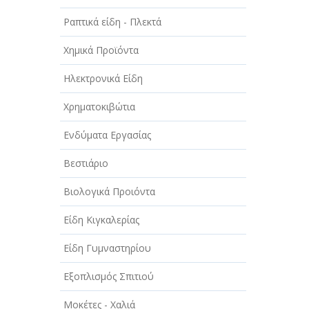
Ραπτικά είδη - Πλεκτά
Χημικά Προϊόντα
Ηλεκτρονικά Είδη
Χρηματοκιβώτια
Ενδύματα Εργασίας
Βεστιάριο
Βιολογικά Προιόντα
Είδη Κιγκαλερίας
Είδη Γυμναστηρίου
Εξοπλισμός Σπιτιού
Μοκέτες - Χαλιά