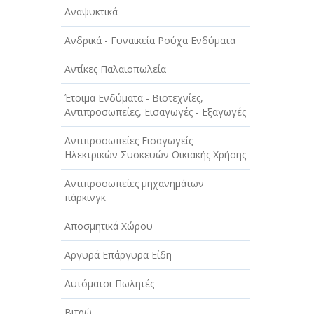
Αναψυκτικά
Ανδρικά - Γυναικεία Ρούχα Ενδύματα
Αντίκες Παλαιοπωλεία
Έτοιμα Ενδύματα - Βιοτεχνίες,
Αντιπροσωπείες, Εισαγωγές - Εξαγωγές
Αντιπροσωπείες Εισαγωγείς
Ηλεκτρικών Συσκευών Οικιακής Χρήσης
Αντιπροσωπείες μηχανημάτων
πάρκινγκ
Αποσμητικά Χώρου
Αργυρά Επάργυρα Είδη
Αυτόματοι Πωλητές
Βιτρώ