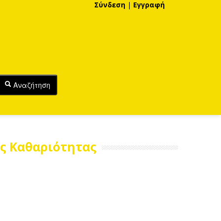
Σύνδεση
|
Εγγραφή
Αναζήτηση
ής Καθαριότητας