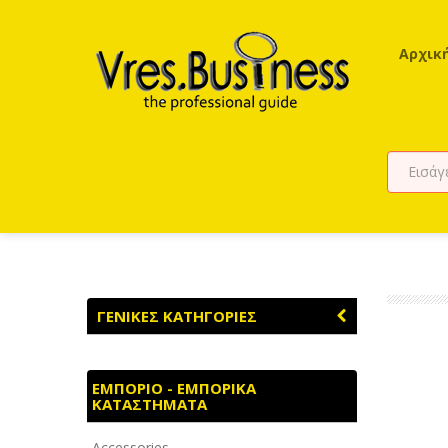
Αρχικ
ΓΕΝΙΚΕΣ ΚΑΤΗΓΟΡΙΕΣ
ΑΓΡΟΤΙΚΑ - ΚΤΗΝΟΤΡΟΦΙΚΑ
ΕΜΠΟΡΙΟ - ΕΜΠΟΡΙΚΑ
ΚΑΤΑΣΤΗΜΑΤΑ
ΑΘΛΗΤΙΣΜΟΣ
Accessories