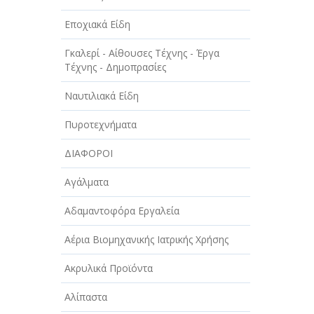
Εποχιακά Είδη
Γκαλερί - Αίθουσες Τέχνης - Έργα
Τέχνης - Δημοπρασίες
Ναυτιλιακά Είδη
Πυροτεχνήματα
ΔΙΑΦΟΡΟΙ
Αγάλματα
Αδαμαντοφόρα Εργαλεία
Αέρια Βιομηχανικής Ιατρικής Χρήσης
Ακρυλικά Προϊόντα
Αλίπαστα