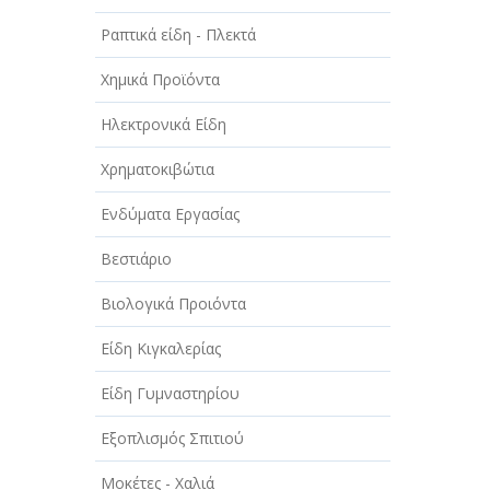
Ραπτικά είδη - Πλεκτά
Χημικά Προϊόντα
Ηλεκτρονικά Είδη
Χρηματοκιβώτια
Ενδύματα Εργασίας
Βεστιάριο
Βιολογικά Προιόντα
Είδη Κιγκαλερίας
Είδη Γυμναστηρίου
Εξοπλισμός Σπιτιού
Μοκέτες - Χαλιά