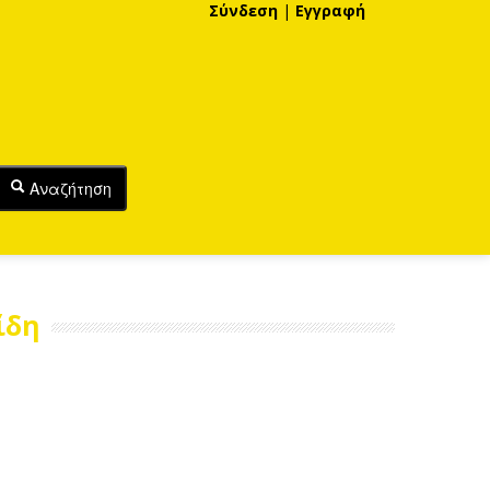
Σύνδεση
|
Εγγραφή
Αναζήτηση
ίδη