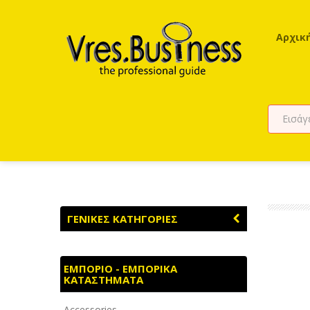
Αρχικ
ΓΕΝΙΚΕΣ ΚΑΤΗΓΟΡΙΕΣ
ΑΓΡΟΤΙΚΑ - ΚΤΗΝΟΤΡΟΦΙΚΑ
ΕΜΠΟΡΙΟ - ΕΜΠΟΡΙΚΑ
ΚΑΤΑΣΤΗΜΑΤΑ
ΑΘΛΗΤΙΣΜΟΣ
Accessories