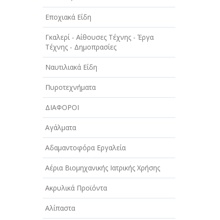
Εποχιακά Είδη
Γκαλερί - Αίθουσες Τέχνης - Έργα
Τέχνης - Δημοπρασίες
Ναυτιλιακά Είδη
Πυροτεχνήματα
ΔΙΑΦΟΡΟΙ
Αγάλματα
Αδαμαντοφόρα Εργαλεία
Αέρια Βιομηχανικής Ιατρικής Χρήσης
Ακρυλικά Προϊόντα
Αλίπαστα