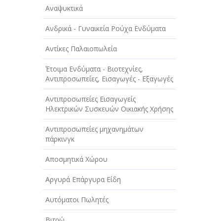
Αναψυκτικά
Ανδρικά - Γυναικεία Ρούχα Ενδύματα
Αντίκες Παλαιοπωλεία
Έτοιμα Ενδύματα - Βιοτεχνίες,
Αντιπροσωπείες, Εισαγωγές - Εξαγωγές
Αντιπροσωπείες Εισαγωγείς
Ηλεκτρικών Συσκευών Οικιακής Χρήσης
Αντιπροσωπείες μηχανημάτων
πάρκινγκ
Αποσμητικά Χώρου
Αργυρά Επάργυρα Είδη
Αυτόματοι Πωλητές
Βιτρώ