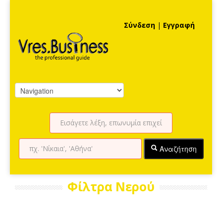
Σύνδεση
|
Εγγραφή
Αναζήτηση
Φίλτρα Νερού