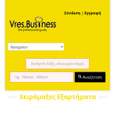
Σύνδεση
|
Εγγραφή
Αναζήτηση
Χειράμαξες Εξαρτήματα