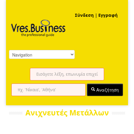
Σύνδεση
|
Εγγραφή
Αναζήτηση
Ανιχνευτές Μετάλλων