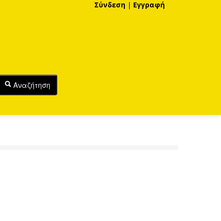
Σύνδεση
|
Εγγραφή
Αναζήτηση