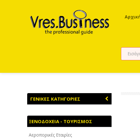
Αρχικ
ΓΕΝΙΚΕΣ ΚΑΤΗΓΟΡΙΕΣ
ΑΓΡΟΤΙΚΑ - ΚΤΗΝΟΤΡΟΦΙΚΑ
ΞΕΝΟΔΟΧΕΙΑ - ΤΟΥΡΙΣΜΟΣ
ΑΘΛΗΤΙΣΜΟΣ
Αεροπορικές Εταιρίες