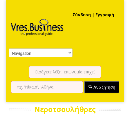
Σύνδεση
|
Εγγραφή
Αναζήτηση
Νεροτσουλήθρες