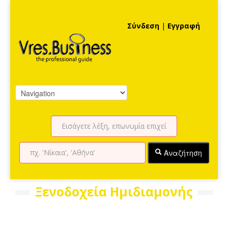
Σύνδεση
|
Εγγραφή
Αναζήτηση
Ξενοδοχεία Ημιδιαμονής