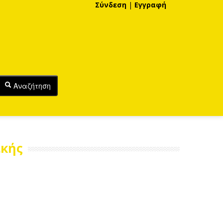
Σύνδεση
|
Εγγραφή
Αναζήτηση
ικής