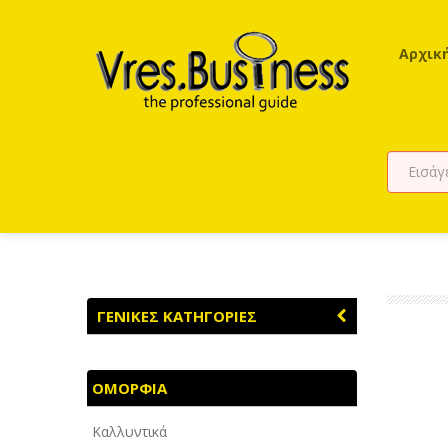
Αρχικ
ΓΕΝΙΚΕΣ ΚΑΤΗΓΟΡΙΕΣ
ΑΓΡΟΤΙΚΑ - ΚΤΗΝΟΤΡΟΦΙΚΑ
ΟΜΟΡΦΙΑ
ΑΘΛΗΤΙΣΜΟΣ
Καλλυντικά