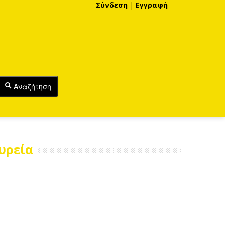
Σύνδεση
|
Εγγραφή
Αναζήτηση
υρεία