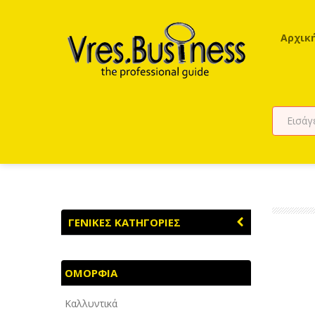
Αρχικ
ΓΕΝΙΚΕΣ ΚΑΤΗΓΟΡΙΕΣ
ΑΓΡΟΤΙΚΑ - ΚΤΗΝΟΤΡΟΦΙΚΑ
ΟΜΟΡΦΙΑ
ΑΘΛΗΤΙΣΜΟΣ
Καλλυντικά