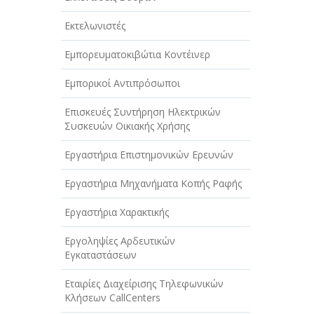
Εκτελωνιστές
Εμπορευματοκιβώτια Κοντέινερ
Εμπορικοί Αντιπρόσωποι
Επισκευές Συντήρηση Ηλεκτρικών
Συσκευών Οικιακής Χρήσης
Εργαστήρια Επιστημονικών Ερευνών
Εργαστήρια Μηχανήματα Κοπής Ραφής
Εργαστήρια Χαρακτικής
Εργοληψίες Αρδευτικών
Εγκαταστάσεων
Εταιρίες Διαχείρισης Τηλεφωνικών
Κλήσεων CallCenters