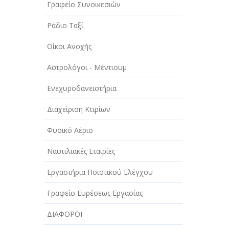
Γραφείο Συνοικεσιών
Ράδιο Ταξί
Οίκοι Ανοχής
Αστρολόγοι - Μέντιουμ
Ενεχυροδανειστήρια
Διαχείριση Κτιρίων
Φυσικό Αέριο
Ναυτιλιακές Εταιρίες
Εργαστήρια Ποιοτικού Ελέγχου
Γραφείο Ευρέσεως Εργασίας
ΔΙΑΦΟΡΟΙ