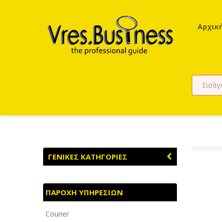
Αρχικ
ΓΕΝΙΚΕΣ ΚΑΤΗΓΟΡΙΕΣ
ΑΓΡΟΤΙΚΑ - ΚΤΗΝΟΤΡΟΦΙΚΑ
ΠΑΡΟΧΗ ΥΠΗΡΕΣΙΩΝ
ΑΘΛΗΤΙΣΜΟΣ
Courier