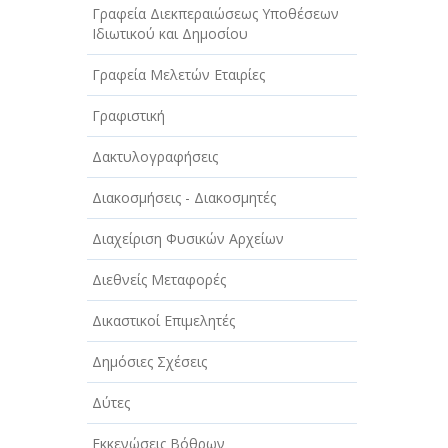
Γραφεία Διεκπεραιώσεως Υποθέσεων
Ιδιωτικού και Δημοσίου
Γραφεία Μελετών Εταιρίες
Γραφιστική
Δακτυλογραφήσεις
Διακοσμήσεις - Διακοσμητές
Διαχείριση Φυσικών Αρχείων
Διεθνείς Μεταφορές
Δικαστικοί Επιμελητές
Δημόσιες Σχέσεις
Δύτες
Εκκενώσεις Βόθρων