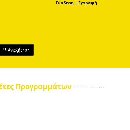
Σύνδεση
|
Εγγραφή
Αναζήτηση
λέτες Προγραμμάτων