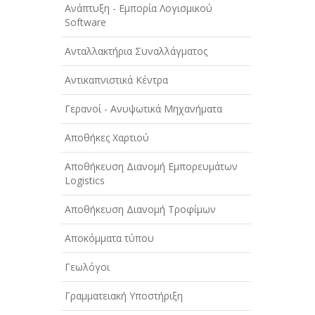
Ανάπτυξη - Εμπορία Λογισμικού
Software
Ανταλλακτήρια Συναλλάγματος
Αντικαπνιστικά Κέντρα
Γερανοί - Ανυψωτικά Μηχανήματα
Αποθήκες Χαρτιού
Αποθήκευση Διανομή Εμπορευμάτων
Logistics
Αποθήκευση Διανομή Τροφίμων
Αποκόμματα τύπου
Γεωλόγοι
Γραμματειακή Υποστήριξη