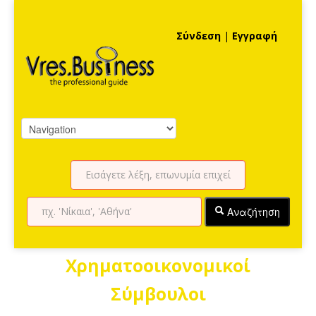
Σύνδεση
|
Εγγραφή
Αναζήτηση
Χρηματοοικονομικοί
Σύμβουλοι