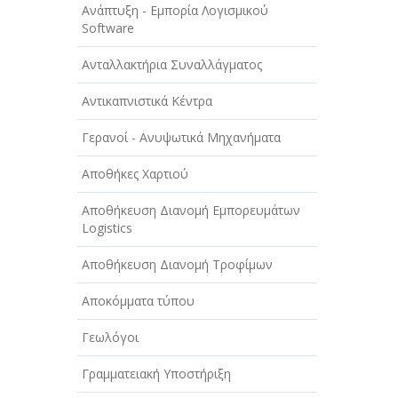
Ανάπτυξη - Εμπορία Λογισμικού
Software
Ανταλλακτήρια Συναλλάγματος
Αντικαπνιστικά Κέντρα
Γερανοί - Ανυψωτικά Μηχανήματα
Αποθήκες Χαρτιού
Αποθήκευση Διανομή Εμπορευμάτων
Logistics
Αποθήκευση Διανομή Τροφίμων
Αποκόμματα τύπου
Γεωλόγοι
Γραμματειακή Υποστήριξη