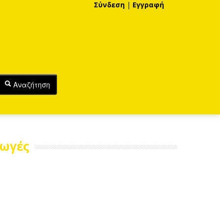
Σύνδεση
|
Εγγραφή
Αναζήτηση
γωγές