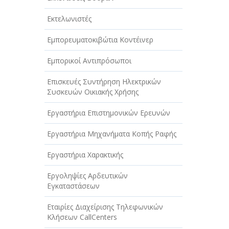
Εκτελωνιστές
Εμπορευματοκιβώτια Κοντέινερ
Εμπορικοί Αντιπρόσωποι
Επισκευές Συντήρηση Ηλεκτρικών
Συσκευών Οικιακής Χρήσης
Εργαστήρια Επιστημονικών Ερευνών
Εργαστήρια Μηχανήματα Κοπής Ραφής
Εργαστήρια Χαρακτικής
Εργοληψίες Αρδευτικών
Εγκαταστάσεων
Εταιρίες Διαχείρισης Τηλεφωνικών
Κλήσεων CallCenters