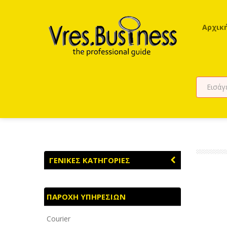
Αρχικ
ΓΕΝΙΚΕΣ ΚΑΤΗΓΟΡΙΕΣ
ΑΓΡΟΤΙΚΑ - ΚΤΗΝΟΤΡΟΦΙΚΑ
ΠΑΡΟΧΗ ΥΠΗΡΕΣΙΩΝ
ΑΘΛΗΤΙΣΜΟΣ
Courier