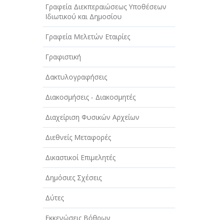
Γραφεία Διεκπεραιώσεως Υποθέσεων
Ιδιωτικού και Δημοσίου
Γραφεία Μελετών Εταιρίες
Γραφιστική
Δακτυλογραφήσεις
Διακοσμήσεις - Διακοσμητές
Διαχείριση Φυσικών Αρχείων
Διεθνείς Μεταφορές
Δικαστικοί Επιμελητές
Δημόσιες Σχέσεις
Δύτες
Εκκενώσεις Βόθρων