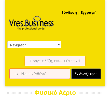
Σύνδεση
|
Εγγραφή
Αναζήτηση
Φυσικό Αέριο