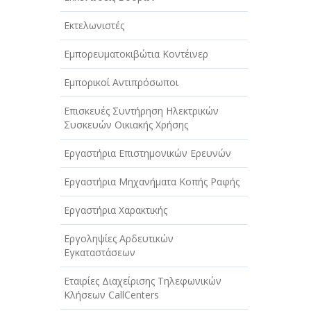
Εκτελωνιστές
Εμπορευματοκιβώτια Κοντέινερ
Εμπορικοί Αντιπρόσωποι
Επισκευές Συντήρηση Ηλεκτρικών
Συσκευών Οικιακής Χρήσης
Εργαστήρια Επιστημονικών Ερευνών
Εργαστήρια Μηχανήματα Κοπής Ραφής
Εργαστήρια Χαρακτικής
Εργοληψίες Αρδευτικών
Εγκαταστάσεων
Εταιρίες Διαχείρισης Τηλεφωνικών
Κλήσεων CallCenters