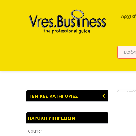
Αρχικ
ΓΕΝΙΚΕΣ ΚΑΤΗΓΟΡΙΕΣ
ΑΓΡΟΤΙΚΑ - ΚΤΗΝΟΤΡΟΦΙΚΑ
ΠΑΡΟΧΗ ΥΠΗΡΕΣΙΩΝ
ΑΘΛΗΤΙΣΜΟΣ
Courier