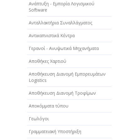
Ανάπτυξη - Εμπορία Λογισμικού
Software
Ανταλλακτήρια Συναλλάγματος
Αντικαπνιστικά Κέντρα
Γερανοί - Ανυψωτικά Μηχανήματα
Αποθήκες Χαρτιού
Αποθήκευση Διανομή Εμπορευμάτων
Logistics
Αποθήκευση Διανομή Τροφίμων
Αποκόμματα τύπου
Γεωλόγοι
Γραμματειακή Υποστήριξη