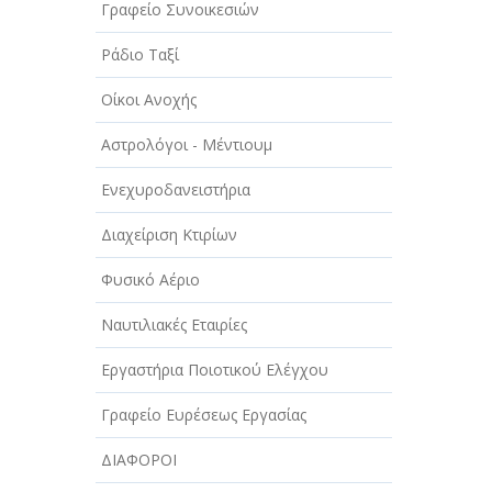
Γραφείο Συνοικεσιών
Ράδιο Ταξί
Οίκοι Ανοχής
Αστρολόγοι - Μέντιουμ
Ενεχυροδανειστήρια
Διαχείριση Κτιρίων
Φυσικό Αέριο
Ναυτιλιακές Εταιρίες
Εργαστήρια Ποιοτικού Ελέγχου
Γραφείο Ευρέσεως Εργασίας
ΔΙΑΦΟΡΟΙ