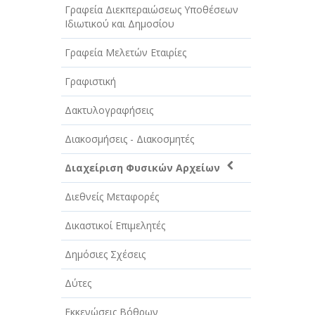
Γραφεία Διεκπεραιώσεως Υποθέσεων
Ιδιωτικού και Δημοσίου
Γραφεία Μελετών Εταιρίες
Γραφιστική
Δακτυλογραφήσεις
Διακοσμήσεις - Διακοσμητές
Διαχείριση Φυσικών Αρχείων
Διεθνείς Μεταφορές
Δικαστικοί Επιμελητές
Δημόσιες Σχέσεις
Δύτες
Εκκενώσεις Βόθρων