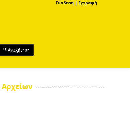
Σύνδεση
|
Εγγραφή
Αναζήτηση
 Αρχείων