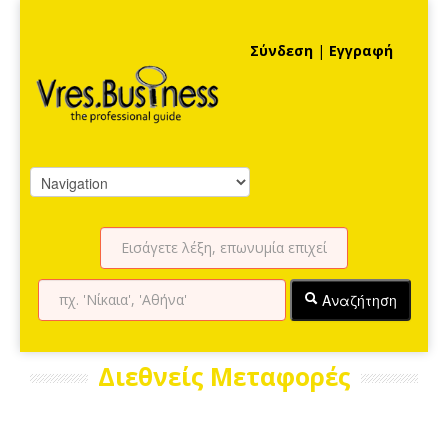
Σύνδεση
|
Εγγραφή
Αναζήτηση
Διεθνείς Μεταφορές