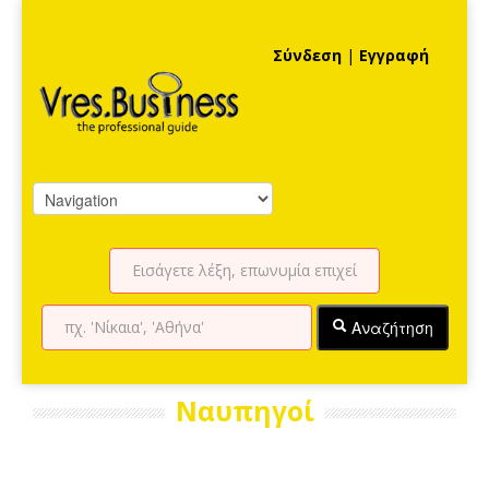
Σύνδεση
|
Εγγραφή
Αναζήτηση
Ναυπηγοί