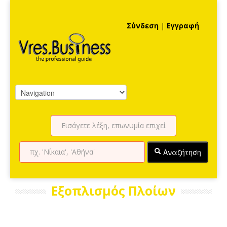
Σύνδεση
|
Εγγραφή
Αναζήτηση
Εξοπλισμός Πλοίων