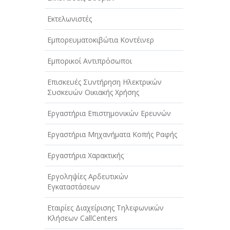
Εκτελωνιστές
Εμπορευματοκιβώτια Κοντέινερ
Εμπορικοί Αντιπρόσωποι
Επισκευές Συντήρηση Ηλεκτρικών
Συσκευών Οικιακής Χρήσης
Εργαστήρια Επιστημονικών Ερευνών
Εργαστήρια Μηχανήματα Κοπής Ραφής
Εργαστήρια Χαρακτικής
Εργοληψίες Αρδευτικών
Εγκαταστάσεων
Εταιρίες Διαχείρισης Τηλεφωνικών
Κλήσεων CallCenters