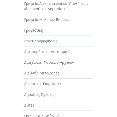
Γραφεία Διεκπεραιώσεως Υποθέσεων
Ιδιωτικού και Δημοσίου
Γραφεία Μελετών Εταιρίες
Γραφιστική
Δακτυλογραφήσεις
Διακοσμήσεις - Διακοσμητές
Διαχείριση Φυσικών Αρχείων
Διεθνείς Μεταφορές
Δικαστικοί Επιμελητές
Δημόσιες Σχέσεις
Δύτες
Εκκενώσεις Βόθρων