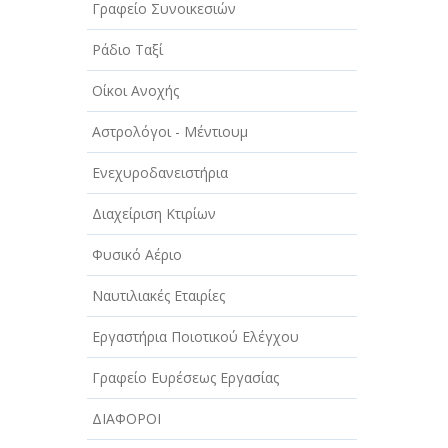
Γραφείο Συνοικεσιών
Ράδιο Ταξί
Οίκοι Ανοχής
Αστρολόγοι - Μέντιουμ
Ενεχυροδανειστήρια
Διαχείριση Κτιρίων
Φυσικό Αέριο
Ναυτιλιακές Εταιρίες
Εργαστήρια Ποιοτικού Ελέγχου
Γραφείο Ευρέσεως Εργασίας
ΔΙΑΦΟΡΟΙ