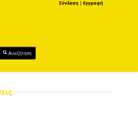
Σύνδεση
|
Εγγραφή
Αναζήτηση
εις