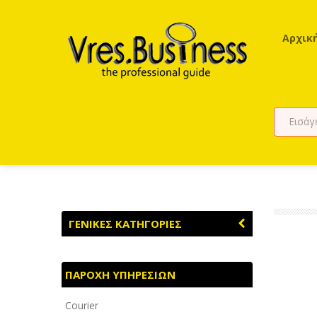
Αρχικ
ΓΕΝΙΚΕΣ ΚΑΤΗΓΟΡΙΕΣ
ΑΓΡΟΤΙΚΑ - ΚΤΗΝΟΤΡΟΦΙΚΑ
ΠΑΡΟΧΗ ΥΠΗΡΕΣΙΩΝ
ΑΘΛΗΤΙΣΜΟΣ
Courier