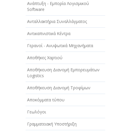
Ανάπτυξη - Εμπορία Λογισμικού
Software
Ανταλλακτήρια Συναλλάγματος
Αντικαπνιστικά Κέντρα
Γερανοί - Ανυψωτικά Μηχανήματα
Αποθήκες Χαρτιού
Αποθήκευση Διανομή Εμπορευμάτων
Logistics
Αποθήκευση Διανομή Τροφίμων
Αποκόμματα τύπου
Γεωλόγοι
Γραμματειακή Υποστήριξη