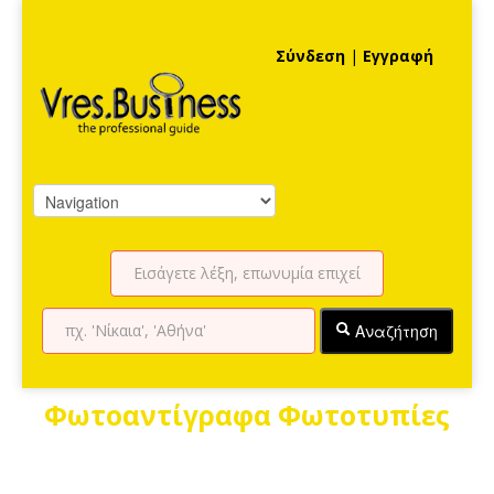
Σύνδεση
|
Εγγραφή
Αναζήτηση
Φωτοαντίγραφα Φωτοτυπίες