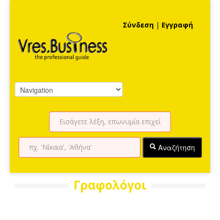
Σύνδεση
|
Εγγραφή
Αναζήτηση
Γραφολόγοι